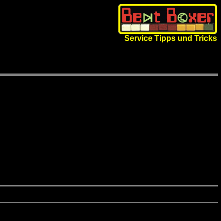
Service Tipps und Tricks